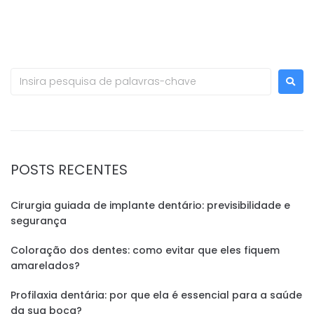
POSTS RECENTES
Cirurgia guiada de implante dentário: previsibilidade e
segurança
Coloração dos dentes: como evitar que eles fiquem
amarelados?
Profilaxia dentária: por que ela é essencial para a saúde
da sua boca?