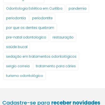
Odontologia Estética em Curitiba
pandemia
periodontia
periodontite
por que os dentes quebram
pre-natal odontologico
restauração
saúde bucal
sedação em tratamentos odontológicos
sergio correia
tratamento para cáries
turismo odontológico
Cadastre-se para
receber novidades