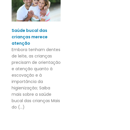
Saúde bucal das
crianças merece
atenção
Embora tenham dentes
de leite, as crianças
precisam de orientação
e atenção quanto à
escovação e à
importância da
higienização; Saiba
mais sobre a saúde
bucal das crianças Mais
do (...)