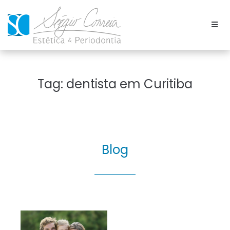
Tag:
dentista em Curitiba
Blog