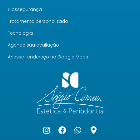
Biossegurança
Tratamento personalizado
Tecnologia
Agende sua avaliação
Acessar endereço no Google Maps