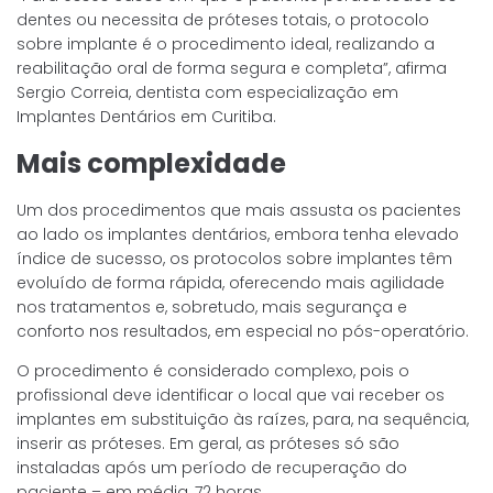
dentes ou necessita de próteses totais, o protocolo
sobre implante é o procedimento ideal, realizando a
reabilitação oral de forma segura e completa”, afirma
Sergio Correia, dentista com especialização em
Implantes Dentários em Curitiba.
Mais complexidade
Um dos procedimentos que mais assusta os pacientes
ao lado os implantes dentários, embora tenha elevado
índice de sucesso, os protocolos sobre implantes têm
evoluído de forma rápida, oferecendo mais agilidade
nos tratamentos e, sobretudo, mais segurança e
conforto nos resultados, em especial no pós-operatório.
O procedimento é considerado complexo, pois o
profissional deve identificar o local que vai receber os
implantes em substituição às raízes, para, na sequência,
inserir as próteses. Em geral, as próteses só são
instaladas após um período de recuperação do
paciente – em média, 72 horas.