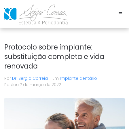
Protocolo sobre implante:
substituição completa e vida
renovada
Por
Dr. Sergio Correia
Em
Implante dentário
Postou
7 de março de 2022