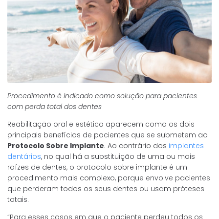
Procedimento é indicado como solução para pacientes
com perda total dos dentes
Reabilitação oral e estética aparecem como os dois
principais benefícios de pacientes que se submetem ao
Protocolo Sobre Implante
. Ao contrário dos
implantes
dentários
, no qual há a substituição de uma ou mais
raízes de dentes, o protocolo sobre implante é um
procedimento mais complexo, porque envolve pacientes
que perderam todos os seus dentes ou usam próteses
totais.
“Para esses casos em que o paciente perdeu todos os