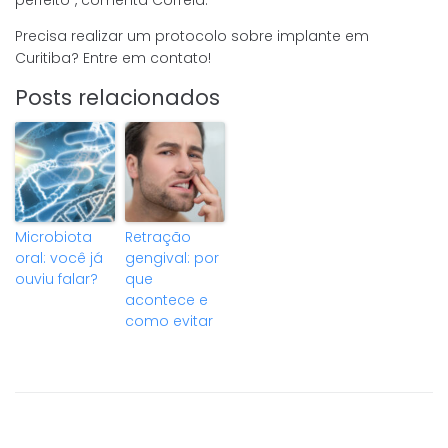
Precisa realizar um protocolo sobre implante em
Curitiba? Entre em contato!
Posts relacionados
Microbiota
Retração
oral: você já
gengival: por
ouviu falar?
que
acontece e
como evitar