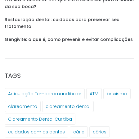
da sua boca?
Restauração dental: cuidados para preservar seu
tratamento
Gengivite: o que é, como prevenir e evitar complicações
TAGS
Articulação Temporomandibular
ATM
bruxismo
clareamento
clareamento dental
Clareamento Dental Curitiba
cuidados com os dentes
cárie
cáries