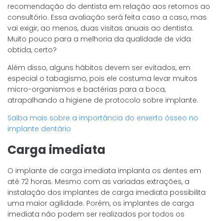
recomendação do dentista em relação aos retornos ao
consultório. Essa avaliação será feita caso a caso, mas
vai exigir, ao menos, duas visitas anuais ao dentista.
Muito pouco para a melhoria da qualidade de vida
obtida, certo?
Além disso, alguns hábitos devem ser evitados, em
especial o tabagismo, pois ele costuma levar muitos
micro-organismos e bactérias para a boca,
atrapalhando a higiene de protocolo sobre implante.
Saiba mais sobre a importância do enxerto ósseo no
implante dentário
Carga imediata
O implante de carga imediata implanta os dentes em
até 72 horas. Mesmo com as variadas extrações, a
instalação dos implantes de carga imediata possibilita
uma maior agilidade. Porém, os implantes de carga
imediata não podem ser realizados por todos os