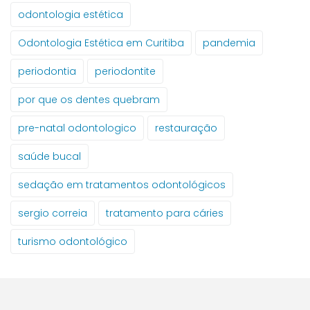
odontologia estética
Odontologia Estética em Curitiba
pandemia
periodontia
periodontite
por que os dentes quebram
pre-natal odontologico
restauração
saúde bucal
sedação em tratamentos odontológicos
sergio correia
tratamento para cáries
turismo odontológico