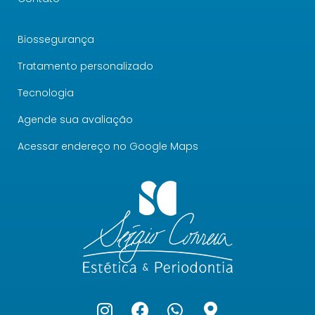
Biossegurança
Tratamento personalizado
Tecnologia
Agende sua avaliação
Acessar endereço no Google Maps