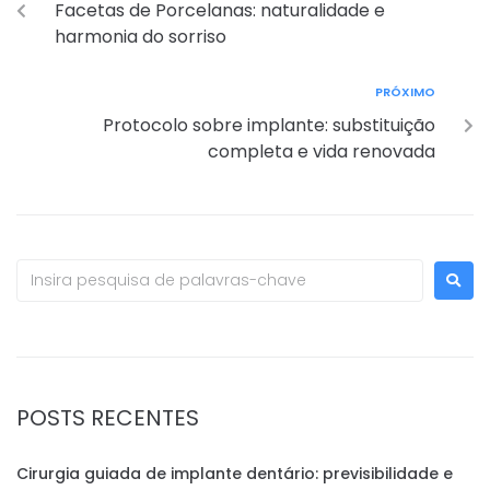
Facetas de Porcelanas: naturalidade e
harmonia do sorriso
PRÓXIMO
Protocolo sobre implante: substituição
completa e vida renovada
POSTS RECENTES
Cirurgia guiada de implante dentário: previsibilidade e