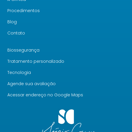
Procedimentos
Blog
Contato
Biossegurança
Tratamento personalizado
Tecnologia
Agende sua avaliação
Acessar endereço no Google Maps