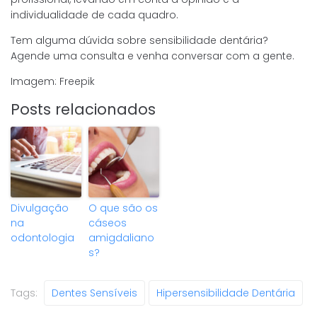
individualidade de cada quadro.
Tem alguma dúvida sobre sensibilidade dentária?
Agende uma consulta e venha conversar com a gente.
Imagem: Freepik
Posts relacionados
Divulgação
O que são os
na
cáseos
odontologia
amigdaliano
s?
Tags:
Dentes Sensíveis
Hipersensibilidade Dentária