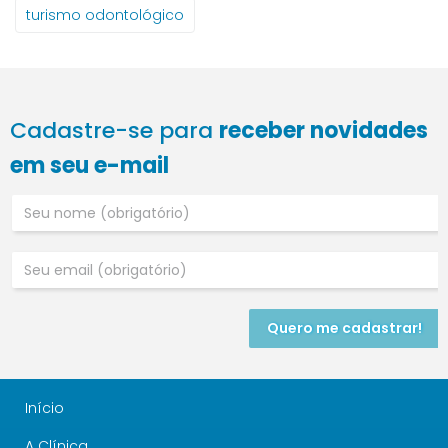
turismo odontológico
Cadastre-se para
receber novidades
em seu e-mail
Quero me cadastrar!
Início
A Clínica