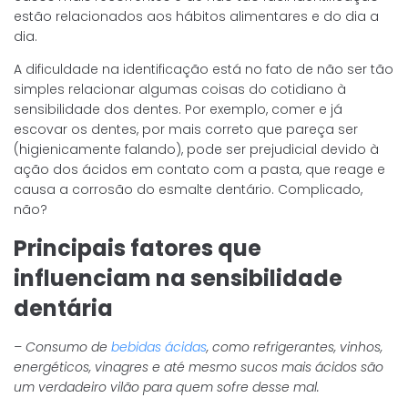
estão relacionados aos hábitos alimentares e do dia a
dia.
A dificuldade na identificação está no fato de não ser tão
simples relacionar algumas coisas do cotidiano à
sensibilidade dos dentes. Por exemplo, comer e já
escovar os dentes, por mais correto que pareça ser
(higienicamente falando), pode ser prejudicial devido à
ação dos ácidos em contato com a pasta, que reage e
causa a corrosão do esmalte dentário. Complicado,
não?
Principais fatores que
influenciam na sensibilidade
dentária
– Consumo de
bebidas ácidas
, como refrigerantes, vinhos,
energéticos, vinagres e até mesmo sucos mais ácidos são
um verdadeiro vilão para quem sofre desse mal.