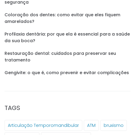
segurança
Coloração dos dentes: como evitar que eles fiquem
amarelados?
Profilaxia dentária: por que ela é essencial para a saúde
da sua boca?
Restauração dental: cuidados para preservar seu
tratamento
Gengivite: o que é, como prevenir e evitar complicações
TAGS
Articulação Temporomandibular
ATM
bruxismo