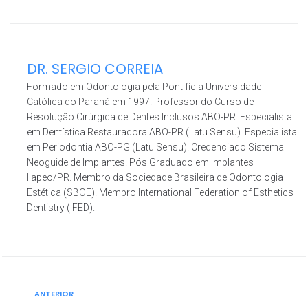
DR. SERGIO CORREIA
Formado em Odontologia pela Pontifícia Universidade
Católica do Paraná em 1997. Professor do Curso de
Resolução Cirúrgica de Dentes Inclusos ABO-PR. Especialista
em Dentística Restauradora ABO-PR (Latu Sensu). Especialista
em Periodontia ABO-PG (Latu Sensu). Credenciado Sistema
Neoguide de Implantes. Pós Graduado em Implantes
Ilapeo/PR. Membro da Sociedade Brasileira de Odontologia
Estética (SBOE). Membro International Federation of Esthetics
Dentistry (IFED).
ANTERIOR