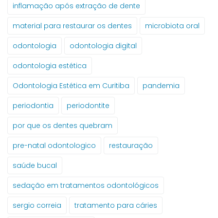
inflamação após extração de dente
material para restaurar os dentes
microbiota oral
odontologia
odontologia digital
odontologia estética
Odontologia Estética em Curitiba
pandemia
periodontia
periodontite
por que os dentes quebram
pre-natal odontologico
restauração
saúde bucal
sedação em tratamentos odontológicos
sergio correia
tratamento para cáries