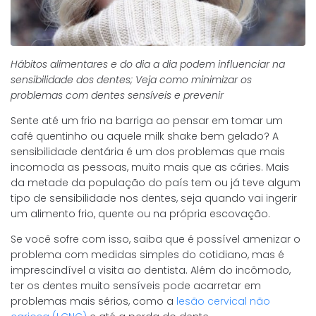
Hábitos alimentares e do dia a dia podem influenciar na
sensibilidade dos dentes; Veja como minimizar os
problemas com dentes sensíveis e prevenir
Sente até um frio na barriga ao pensar em tomar um
café quentinho ou aquele milk shake bem gelado? A
sensibilidade dentária é um dos problemas que mais
incomoda as pessoas, muito mais que as cáries. Mais
da metade da população do país tem ou já teve algum
tipo de sensibilidade nos dentes, seja quando vai ingerir
um alimento frio, quente ou na própria escovação.
Se você sofre com isso, saiba que é possível amenizar o
problema com medidas simples do cotidiano, mas é
imprescindível a visita ao dentista. Além do incômodo,
ter os dentes muito sensíveis pode acarretar em
problemas mais sérios, como a
lesão cervical não