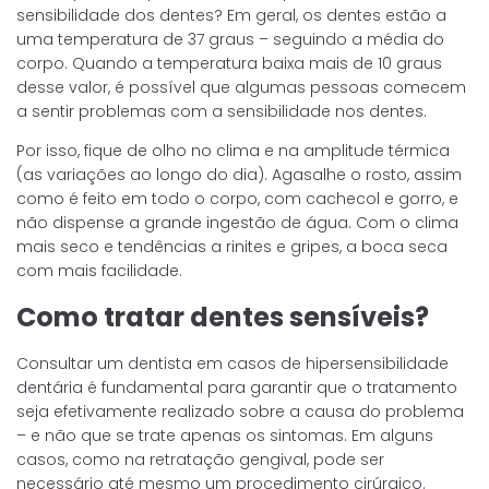
sensibilidade dos dentes? Em geral, os dentes estão a
uma temperatura de 37 graus – seguindo a média do
corpo. Quando a temperatura baixa mais de 10 graus
desse valor, é possível que algumas pessoas comecem
a sentir problemas com a sensibilidade nos dentes.
Por isso, fique de olho no clima e na amplitude térmica
(as variações ao longo do dia). Agasalhe o rosto, assim
como é feito em todo o corpo, com cachecol e gorro, e
não dispense a grande ingestão de água. Com o clima
mais seco e tendências a rinites e gripes, a boca seca
com mais facilidade.
Como tratar dentes sensíveis?
Consultar um dentista em casos de hipersensibilidade
dentária é fundamental para garantir que o tratamento
seja efetivamente realizado sobre a causa do problema
– e não que se trate apenas os sintomas. Em alguns
casos, como na retratação gengival, pode ser
necessário até mesmo um procedimento cirúrgico.